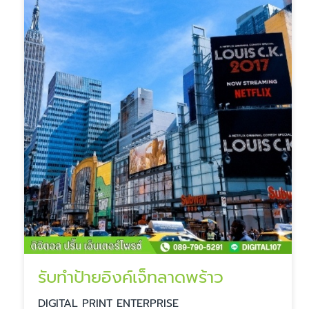
รับทำป้ายอิงค์เจ็ทลาดพร้าว
DIGITAL PRINT ENTERPRISE