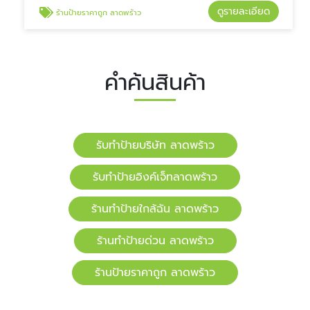
ดูรายละเอียด
ร้านป้ายราคาถูก ลาดพร้าว
คำค้นสินค้า
รับทำป้ายบริษัท ลาดพร้าว
รับทำป้ายอิงค์เจ็ทลาดพร้าว
ร้านทำป้ายใกล้ฉัน ลาดพร้าว
ร้านทำป้ายด่วน ลาดพร้าว
ร้านป้ายราคาถูก ลาดพร้าว