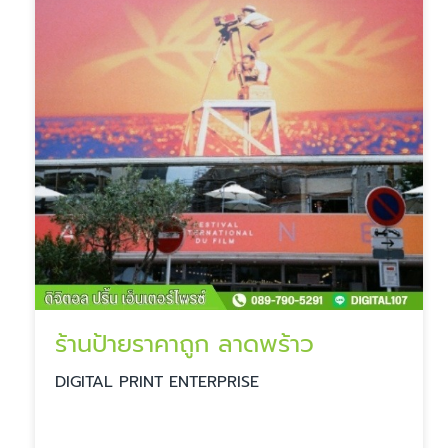
ร้านป้ายราคาถูก ลาดพร้าว
DIGITAL PRINT ENTERPRISE