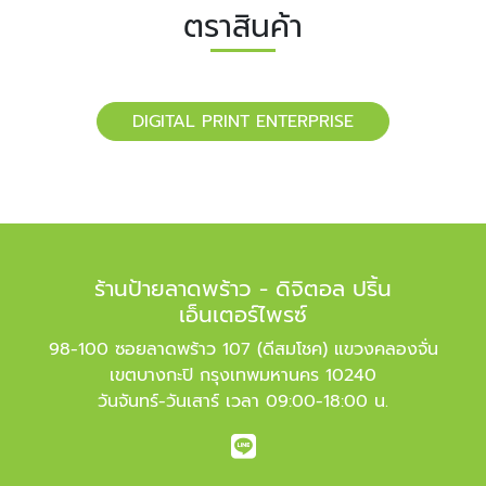
ตราสินค้า
DIGITAL PRINT ENTERPRISE
ร้านป้ายลาดพร้าว - ดิจิตอล ปริ้น
เอ็นเตอร์ไพรซ์
98-100 ซอยลาดพร้าว 107 (ดีสมโชค) แขวงคลองจั่น
เขตบางกะปิ กรุงเทพมหานคร 10240
วันจันทร์-วันเสาร์ เวลา 09:00-18:00 น.