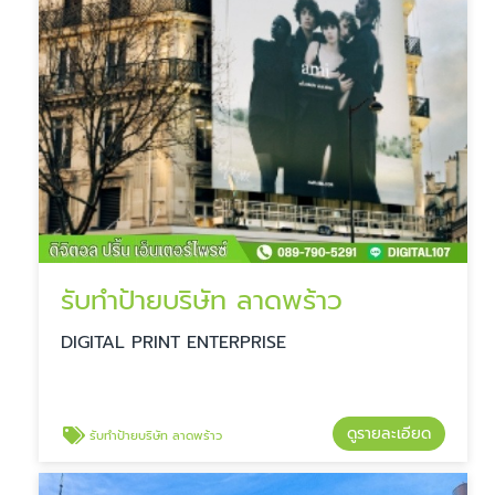
รับทำป้ายบริษัท ลาดพร้าว
DIGITAL PRINT ENTERPRISE
ดูรายละเอียด
รับทำป้ายบริษัท ลาดพร้าว