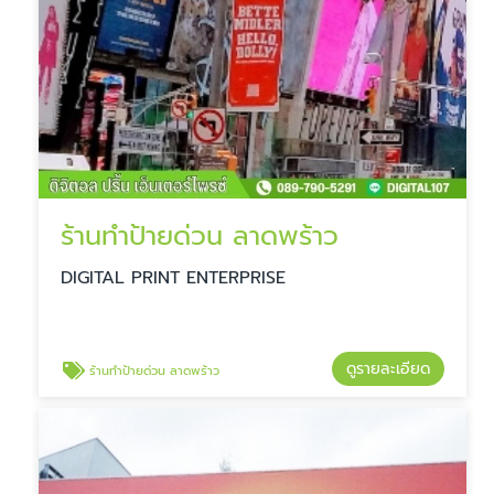
ร้านทำป้ายด่วน ลาดพร้าว
DIGITAL PRINT ENTERPRISE
ดูรายละเอียด
ร้านทำป้ายด่วน ลาดพร้าว