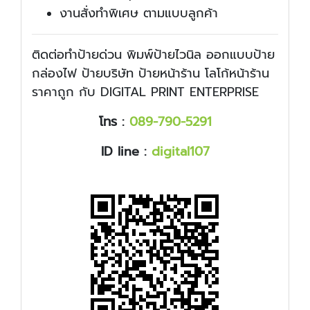
งานสั่งทำพิเศษ ตามแบบลูกค้า
ติดต่อทำป้ายด่วน พิมพ์ป้ายไวนิล ออกแบบป้าย
กล่องไฟ ป้ายบริษัท ป้ายหน้าร้าน โลโก้หน้าร้าน
ราคาถูก กับ DIGITAL PRINT ENTERPRISE
โทร :
089-790-5291
ID line :
digital107