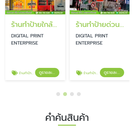
ร้านทำป้ายใกล้ฉัน ลาดพร้าว
ร้านทำป้ายด่วน ลาดพร้าว
DIGITAL PRINT
DIGITAL PRINT
ENTERPRISE
ENTERPRISE
ดูรายละเอียด
ดูรายละเอียด
ร้านทำป้ายใกล้ฉัน ลาดพร้าว
ร้านทำป้ายด่วน ลาดพร้าว
คำค้นสินค้า