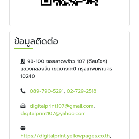
ข้อมูลติดต่อ
98-100 ซอยลาดพร้าว 107 (ดีสมโชค)
แขวงคลองจั่น เขตบางกะปิ กรุงเทพมหานคร
10240
089-790-5291
,
02-729-2518
digitalprint107@gmail.com
,
digitalprint107@yahoo.com
https://digitalprint.yellowpages.co.th
,