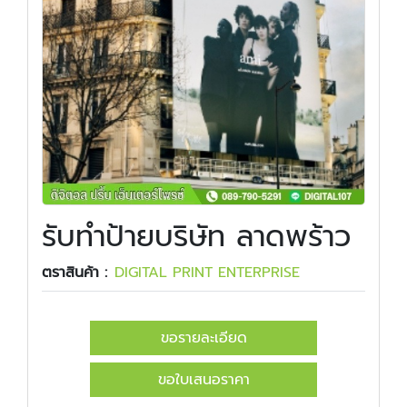
รับทำป้ายบริษัท ลาดพร้าว
ตราสินค้า :
DIGITAL PRINT ENTERPRISE
ขอรายละเอียด
ขอใบเสนอราคา