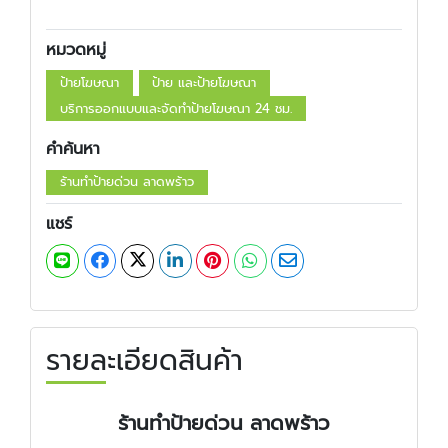
หมวดหมู่
ป้ายโฆษณา
ป้าย และป้ายโฆษณา
บริการออกแบบและจัดทำป้ายโฆษณา 24 ชม.
คำค้นหา
ร้านทำป้ายด่วน ลาดพร้าว
แชร์
รายละเอียดสินค้า
ร้านทำป้ายด่วน ลาดพร้าว