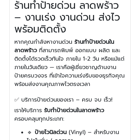
ร้านทำป้ายด่วน ลาดพร้าว
– งานเร่ง งานด่วน ส่งไว
พร้อมติดตั้ง
หากคุณกำลังหางานด่วน
ร้านทำป้ายด่วนใน
ลาดพร้าว
ที่สามารถพิมพ์ ออกแบบ ผลิต และ
ติดตั้งได้รวดเร็วทันใจ ภายใน 1-2 วัน หรือแม้แต่
ภายในวันเดียว — เราคือผู้เชี่ยวชาญด้านงาน
ป้ายครบวงจร ที่เข้าใจความเร่งรีบของธุรกิจคุณ
พร้อมส่งงานคุณภาพไวตรงเวลา
✅ บริการป้ายด่วนของเรา – ครบ จบ เร็ว!
เราให้บริการ
รับทำป้ายด่วนในลาดพร้าว
ครอบคลุมทุกประเภท:
🔹
ป้ายไวนิลด่วน
(Vinyl) – สำหรับงาน