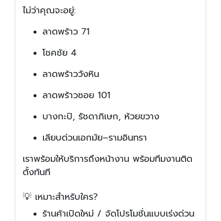
ไม่ว่าคุณจะอยู่:
ลาดพร้าว 71
โชคชัย 4
ลาดพร้าววังหิน
ลาดพร้าวซอย 101
บางกะปิ, รัชดาภิเษก, ห้วยขวาง
เลียบด่วนเอกมัย–รามอินทรา
เราพร้อมให้บริการถึงหน้างาน พร้อมทีมงานติด
ตั้งทันที
💡 เหมาะสำหรับใคร?
ร้านค้าเปิดใหม่ / จัดโปรโมชั่นแบบเร่งด่วน