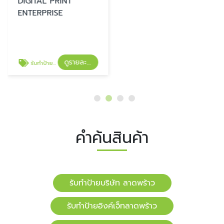
DIGITAL PRINT
ENTERPRISE
ดูรายละเอียด
รับทำป้ายอิงค์เจ็ทลาดพร้าว
คำค้นสินค้า
รับทำป้ายบริษัท ลาดพร้าว
รับทำป้ายอิงค์เจ็ทลาดพร้าว