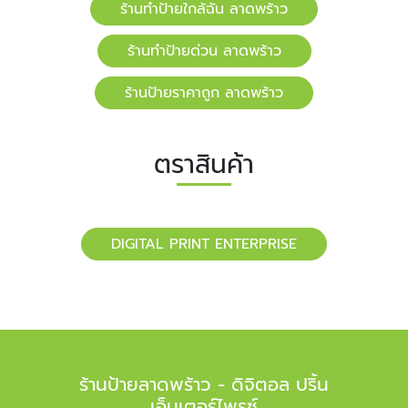
ร้านทำป้ายใกล้ฉัน ลาดพร้าว
ร้านทำป้ายด่วน ลาดพร้าว
ร้านป้ายราคาถูก ลาดพร้าว
ตราสินค้า
DIGITAL PRINT ENTERPRISE
ร้านป้ายลาดพร้าว - ดิจิตอล ปริ้น
เอ็นเตอร์ไพรซ์