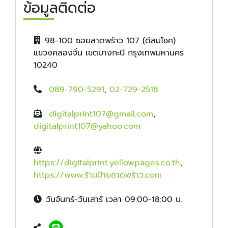
ข้อมูลติดต่อ
98-100 ซอยลาดพร้าว 107 (ดีสมโชค)
แขวงคลองจั่น เขตบางกะปิ กรุงเทพมหานคร
10240
089-790-5291
,
02-729-2518
digitalprint107@gmail.com
,
digitalprint107@yahoo.com
https://digitalprint.yellowpages.co.th
,
https://www.ร้านป้ายลาดพร้าว.com
วันจันทร์-วันเสาร์ เวลา 09:00-18:00 น.