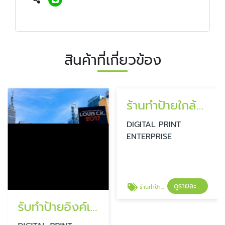
สินค้าที่เกี่ยวข้อง
ร้านทำป้ายใกล้ฉัน ลาดพร้าว
DIGITAL PRINT
ENTERPRISE
ดูรายละเอียด
ร้านทำป้ายใกล้ฉัน ลาดพร้าว
รับทำป้ายอิงค์เจ็ทลาดพร้าว