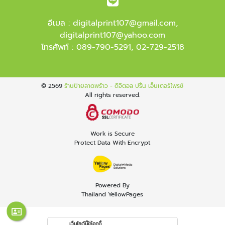
อีเมล :
digitalprint107@gmail.com
,
digitalprint107@yahoo.com
โทรศัพท์ :
089-790-5291
,
02-729-2518
© 2569
ร้านป้ายลาดพร้าว - ดิจิตอล ปริ้น เอ็นเตอร์ไพรซ์
All rights reserved.
Work is Secure
Protect Data With Encrypt
Powered By
Thailand YellowPages
เว็บไซต์นี้ใช้คุกกี้